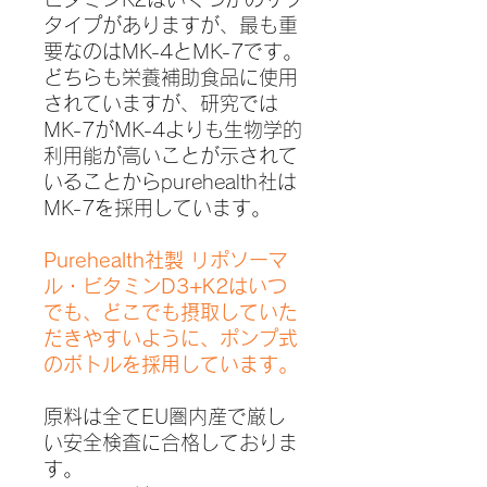
タイプがありますが、最も重
要なのはMK-4とMK-7です。
どちらも栄養補助食品に使用
されていますが、研究では
MK-7がMK-4よりも生物学的
利用能が高いことが示されて
いることからpurehealth社は
MK-7を採用しています。
Purehealth社製 リポソーマ
ル・ビタミンD3+K2はいつ
でも、どこでも摂取していた
だきやすいように、ポンプ式
のボトルを採用しています。
原料は全てEU圏内産で厳し
い安全検査に合格しておりま
す。