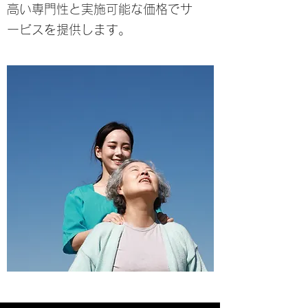
高い専門性と実施可能な価格でサ
ービスを提供します。