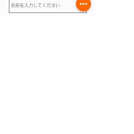
メールアドレス
件名
メッセージ
送信