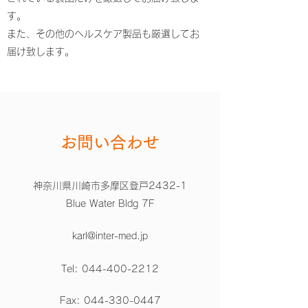
す。
また、その他のヘルスケア製品も厳選してお
届け致します。
お問い合わせ
神奈川県川崎市多摩区登戸2432-1
Blue Water Bldg 7F
karl@inter-med.jp
Tel:
044-400-2212
Fax:
044-330-0447