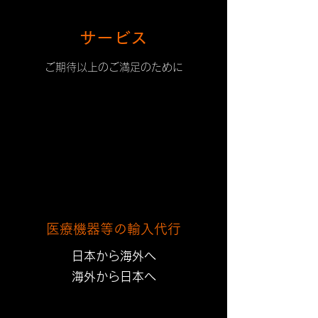
サービス
ご期待以上のご満足のために
​​医療機器等の輸入代行
日本から海外へ
海外から日本へ