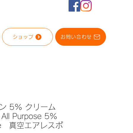
ショップ
お問い合わせ
ン 5% クリーム
ll Purpose 5%
mine 真空エアレスポ