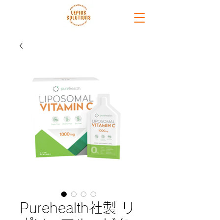
Purehealth社製 リ