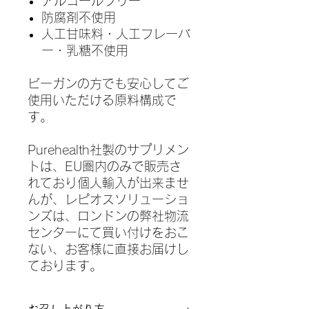
アルコールフリー
防腐剤不使用
人工甘味料・人工フレーバ
ー・乳糖不使用
ビーガンの方でも安心してご
使用いただける原料構成で
す。
Purehealth社製のサプリメン
トは、EU圏内のみで販売さ
れており個人輸入が出来ませ
んが、レピオスソリューショ
ンズは、ロンドンの弊社物流
センターにて買い付けをおこ
ない、お客様に直接お届けし
ております。