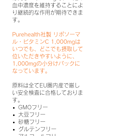
血中濃度を維持することによ
り継続的な作用が期待できま
す。
Purehealth社製 リポソーマ
ル・ビタミンC 1,000mgは
いつでも、どこでも摂取して
位いただきやすいように、
1,000mgの小分けパックに
なっています。
原料は全てEU圏内産で厳し
い安全検査に合格しておりま
す。
GMOフリー
大豆フリー
砂糖フリー
グルテンフリー